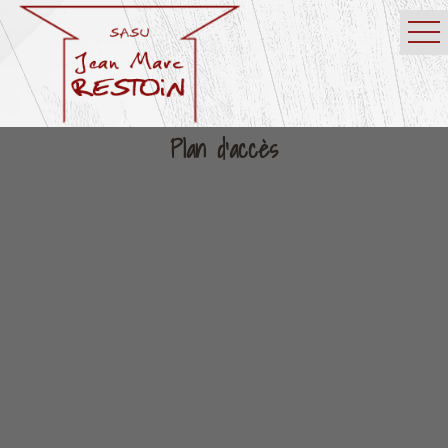
Plan d'accès