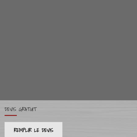
DEVIS GRATUIT
REMPLIR LE DEVIS